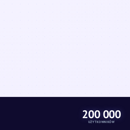
200 000
UŻYTKOWNIKÓW