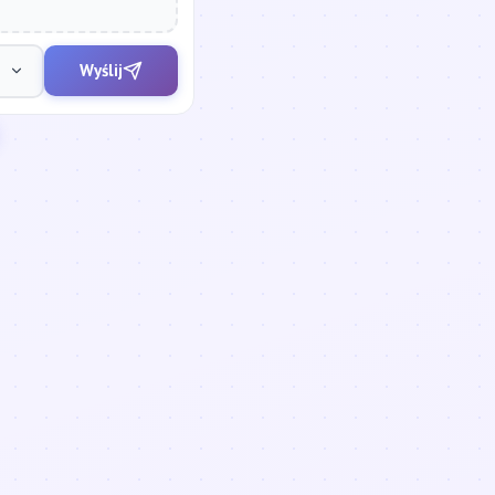
Wyślij