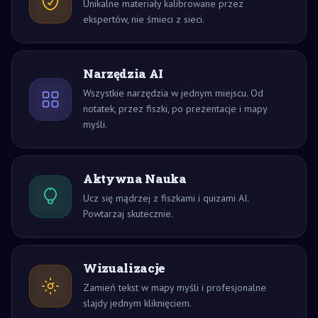
Unikalne materiały kalibrowane przez
ekspertów, nie śmieci z sieci.
Narzędzia AI
Wszystkie narzędzia w jednym miejscu. Od
notatek, przez fiszki, po prezentacje i mapy
myśli.
Aktywna Nauka
Ucz się mądrzej z fiszkami i quizami AI.
Powtarzaj skutecznie.
Wizualizacje
Zamień tekst w mapy myśli i profesjonalne
slajdy jednym kliknięciem.