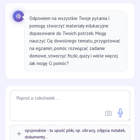
Odpowiem na wszystkie Twoje pytania i
pomogę stworzyć materiały edukacyjne
dopasowane do Twoich potrzeb. Mogę
nauczyć Cię dowolnego tematu, przygotować
na egzamin, pomóc rozwiązać zadanie
domowe, stworzyć fiszki, quizy i wiele więcej.
Jak mogę Ci pomóc?
opcjonalnie - tu upuść pliki, np. obrazy, zdjęcia notatek,
dokumenty...