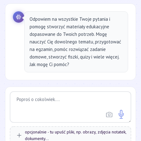
Odpowiem na wszystkie Twoje pytania i
pomogę stworzyć materiały edukacyjne
dopasowane do Twoich potrzeb. Mogę
nauczyć Cię dowolnego tematu, przygotować
na egzamin, pomóc rozwiązać zadanie
domowe, stworzyć fiszki, quizy i wiele więcej.
Jak mogę Ci pomóc?
opcjonalnie - tu upuść pliki, np. obrazy, zdjęcia notatek,
dokumenty...