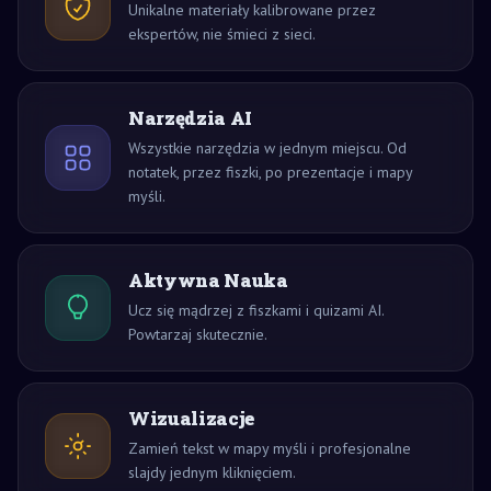
Unikalne materiały kalibrowane przez
ekspertów, nie śmieci z sieci.
Narzędzia AI
Wszystkie narzędzia w jednym miejscu. Od
notatek, przez fiszki, po prezentacje i mapy
myśli.
Aktywna Nauka
Ucz się mądrzej z fiszkami i quizami AI.
Powtarzaj skutecznie.
Wizualizacje
Zamień tekst w mapy myśli i profesjonalne
slajdy jednym kliknięciem.