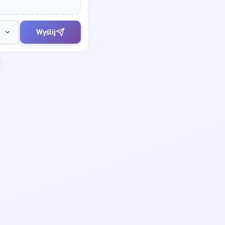
Wyślij