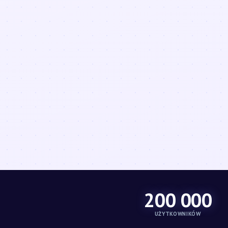
200 000
UŻYTKOWNIKÓW