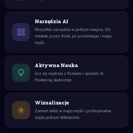
Narzędzia AI
Wszystkie narzędzia w jednym miejscu. Od
notatek, przez fiszki, po prezentacje i mapy
myśli.
Aktywna Nauka
Ucz się mądrzej z fiszkami i quizami AI.
Powtarzaj skutecznie.
Wizualizacje
Zamień tekst w mapy myśli i profesjonalne
slajdy jednym kliknięciem.