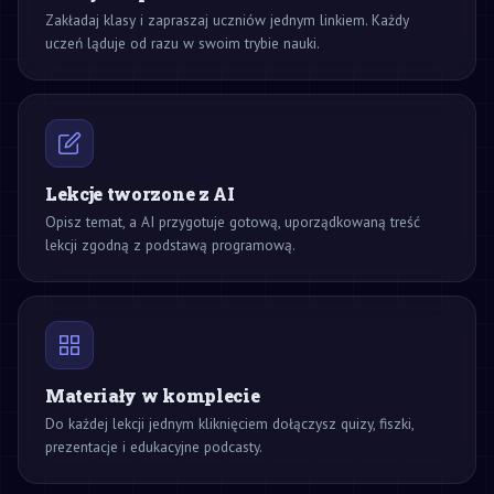
Zakładaj klasy i zapraszaj uczniów jednym linkiem. Każdy
uczeń ląduje od razu w swoim trybie nauki.
Lekcje tworzone z AI
Opisz temat, a AI przygotuje gotową, uporządkowaną treść
lekcji zgodną z podstawą programową.
Materiały w komplecie
Do każdej lekcji jednym kliknięciem dołączysz quizy, fiszki,
prezentacje i edukacyjne podcasty.