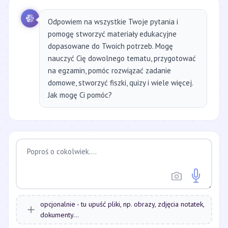
Odpowiem na wszystkie Twoje pytania i
pomogę stworzyć materiały edukacyjne
dopasowane do Twoich potrzeb. Mogę
nauczyć Cię dowolnego tematu, przygotować
na egzamin, pomóc rozwiązać zadanie
domowe, stworzyć fiszki, quizy i wiele więcej.
Jak mogę Ci pomóc?
opcjonalnie - tu upuść pliki, np. obrazy, zdjęcia notatek,
dokumenty...