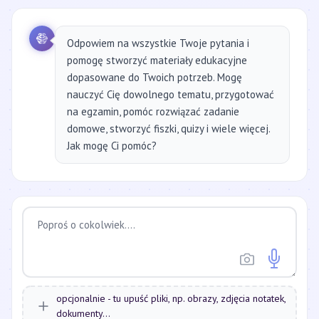
Odpowiem na wszystkie Twoje pytania i
pomogę stworzyć materiały edukacyjne
dopasowane do Twoich potrzeb. Mogę
nauczyć Cię dowolnego tematu, przygotować
na egzamin, pomóc rozwiązać zadanie
domowe, stworzyć fiszki, quizy i wiele więcej.
Jak mogę Ci pomóc?
opcjonalnie - tu upuść pliki, np. obrazy, zdjęcia notatek,
dokumenty...