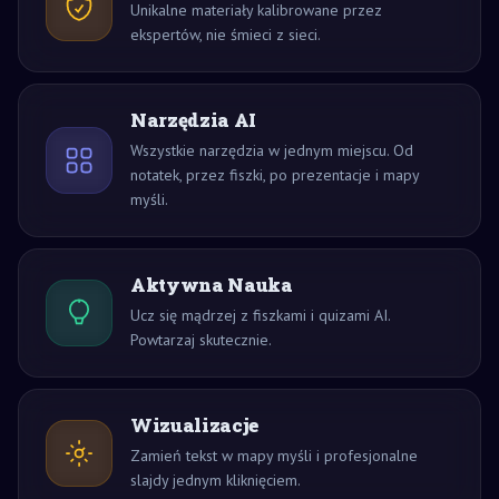
Unikalne materiały kalibrowane przez
ekspertów, nie śmieci z sieci.
Narzędzia AI
Wszystkie narzędzia w jednym miejscu. Od
notatek, przez fiszki, po prezentacje i mapy
myśli.
Aktywna Nauka
Ucz się mądrzej z fiszkami i quizami AI.
Powtarzaj skutecznie.
Wizualizacje
Zamień tekst w mapy myśli i profesjonalne
slajdy jednym kliknięciem.