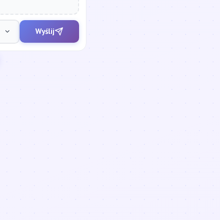
Wyślij