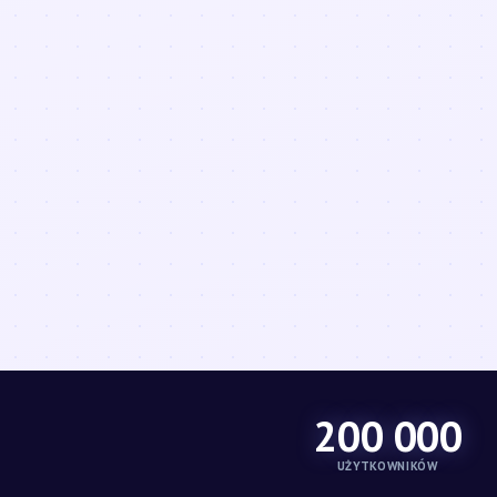
200 000
UŻYTKOWNIKÓW