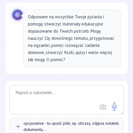
Odpowiem na wszystkie Twoje pytania i
pomogę stworzyć materiały edukacyjne
dopasowane do Twoich potrzeb. Mogę
nauczyć Cię dowolnego tematu, przygotować
na egzamin, pomóc rozwiązać zadanie
domowe, stworzyć fiszki, quizy i wiele więcej.
Jak mogę Ci pomóc?
opcjonalnie - tu upuść pliki, np. obrazy, zdjęcia notatek,
dokumenty...