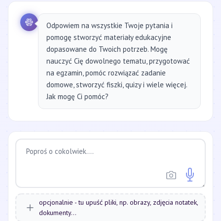
Odpowiem na wszystkie Twoje pytania i
pomogę stworzyć materiały edukacyjne
dopasowane do Twoich potrzeb. Mogę
nauczyć Cię dowolnego tematu, przygotować
na egzamin, pomóc rozwiązać zadanie
domowe, stworzyć fiszki, quizy i wiele więcej.
Jak mogę Ci pomóc?
opcjonalnie - tu upuść pliki, np. obrazy, zdjęcia notatek,
dokumenty...