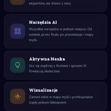
ekspertów, nie śmieci z sieci.
Narzędzia AI
Wszystkie narzędzia w jednym miejscu. Od
notatek, przez fiszki, po prezentacje i mapy
myśli.
Aktywna Nauka
Ucz się mądrzej z fiszkami i quizami AI.
Powtarzaj skutecznie.
Wizualizacje
Zamień tekst w mapy myśli i profesjonalne
slajdy jednym kliknięciem.