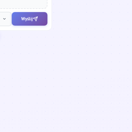
Wyślij