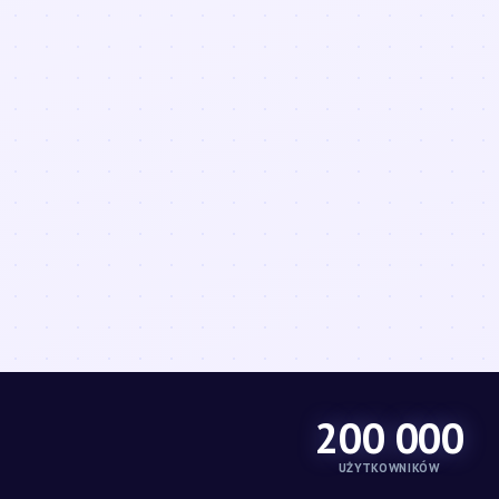
200 000
UŻYTKOWNIKÓW