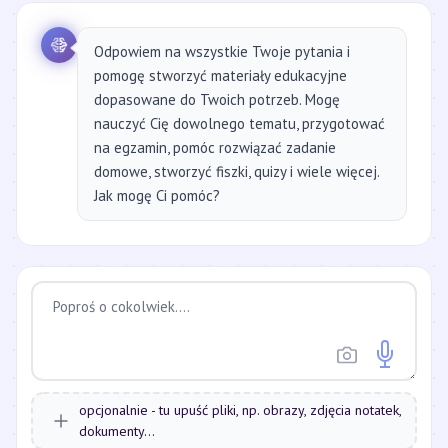
Odpowiem na wszystkie Twoje pytania i
pomogę stworzyć materiały edukacyjne
dopasowane do Twoich potrzeb. Mogę
nauczyć Cię dowolnego tematu, przygotować
na egzamin, pomóc rozwiązać zadanie
domowe, stworzyć fiszki, quizy i wiele więcej.
Jak mogę Ci pomóc?
opcjonalnie - tu upuść pliki, np. obrazy, zdjęcia notatek,
dokumenty...