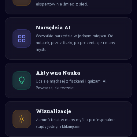
ekspertów, nie śmieci z sieci.
Narzędzia AI
Wszystkie narzędzia w jednym miejscu. Od
notatek, przez fiszki, po prezentacje i mapy
myśli.
Aktywna Nauka
Ucz się mądrzej z fiszkami i quizami AI.
Powtarzaj skutecznie.
Wizualizacje
Zamień tekst w mapy myśli i profesjonalne
slajdy jednym kliknięciem.