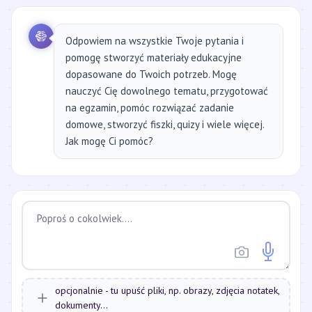
Odpowiem na wszystkie Twoje pytania i
pomogę stworzyć materiały edukacyjne
dopasowane do Twoich potrzeb. Mogę
nauczyć Cię dowolnego tematu, przygotować
na egzamin, pomóc rozwiązać zadanie
domowe, stworzyć fiszki, quizy i wiele więcej.
Jak mogę Ci pomóc?
opcjonalnie - tu upuść pliki, np. obrazy, zdjęcia notatek,
dokumenty...