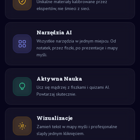
Unikalne materiały kalibrowane przez
ekspertów, nie śmieci z sieci.
Narzędzia AI
Wszystkie narzędzia w jednym miejscu. Od
notatek, przez fiszki, po prezentacje i mapy
myśli.
Aktywna Nauka
Ucz się mądrzej z fiszkami i quizami AI.
Powtarzaj skutecznie.
Wizualizacje
Zamień tekst w mapy myśli i profesjonalne
slajdy jednym kliknięciem.