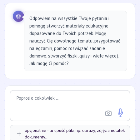
Odpowiem na wszystkie Twoje pytania i
pomogę stworzyć materiały edukacyjne
dopasowane do Twoich potrzeb. Mogę
nauczyć Cię dowolnego tematu, przygotować
na egzamin, pomóc rozwiązać zadanie
domowe, stworzyć fiszki, quizy i wiele więcej.
Jak mogę Ci pomóc?
opcjonalnie - tu upuść pliki, np. obrazy, zdjęcia notatek,
dokumenty...