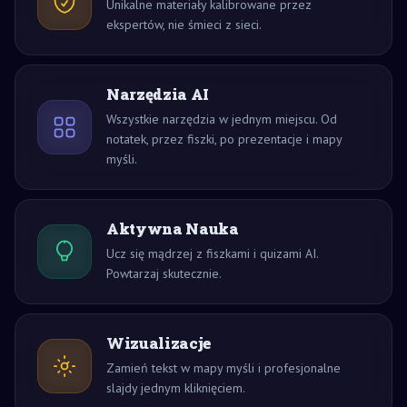
Unikalne materiały kalibrowane przez
ekspertów, nie śmieci z sieci.
Narzędzia AI
Wszystkie narzędzia w jednym miejscu. Od
notatek, przez fiszki, po prezentacje i mapy
myśli.
Aktywna Nauka
Ucz się mądrzej z fiszkami i quizami AI.
Powtarzaj skutecznie.
Wizualizacje
Zamień tekst w mapy myśli i profesjonalne
slajdy jednym kliknięciem.