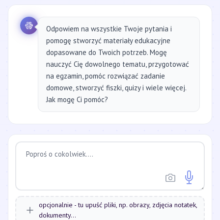
Odpowiem na wszystkie Twoje pytania i
pomogę stworzyć materiały edukacyjne
dopasowane do Twoich potrzeb. Mogę
nauczyć Cię dowolnego tematu, przygotować
na egzamin, pomóc rozwiązać zadanie
domowe, stworzyć fiszki, quizy i wiele więcej.
Jak mogę Ci pomóc?
opcjonalnie - tu upuść pliki, np. obrazy, zdjęcia notatek,
dokumenty...