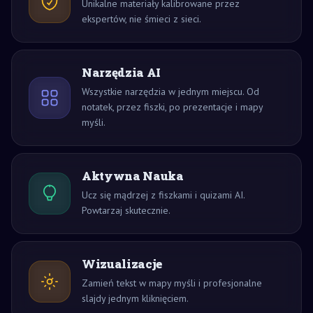
Unikalne materiały kalibrowane przez
ekspertów, nie śmieci z sieci.
Narzędzia AI
Wszystkie narzędzia w jednym miejscu. Od
notatek, przez fiszki, po prezentacje i mapy
myśli.
Aktywna Nauka
Ucz się mądrzej z fiszkami i quizami AI.
Powtarzaj skutecznie.
Wizualizacje
Zamień tekst w mapy myśli i profesjonalne
slajdy jednym kliknięciem.