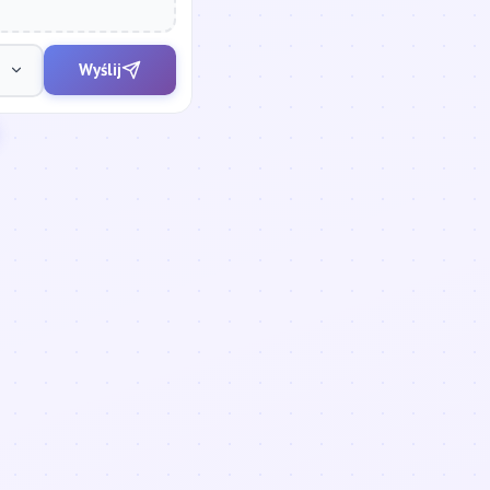
Wyślij