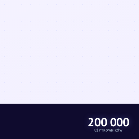
200 000
UŻYTKOWNIKÓW