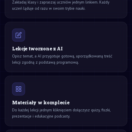
Zakładaj klasy i zapraszaj uczniów jednym linkiem. Każdy
uczeń ląduje od razu w swoim trybie nauki.
Lekcje tworzone z AI
Opisz temat, a AI przygotuje gotową, uporządkowaną treść
lekcji zgodną z podstawą programową.
Materiały w komplecie
Do każdej lekcji jednym kliknięciem dołączysz quizy, fiszki,
prezentacje i edukacyjne podcasty.