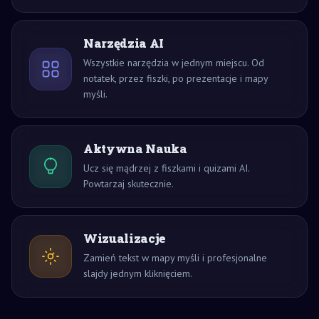
Narzędzia AI
Wszystkie narzędzia w jednym miejscu. Od
notatek, przez fiszki, po prezentacje i mapy
myśli.
Aktywna Nauka
Ucz się mądrzej z fiszkami i quizami AI.
Powtarzaj skutecznie.
Wizualizacje
Zamień tekst w mapy myśli i profesjonalne
slajdy jednym kliknięciem.