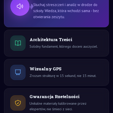
Słuchaj streszczeń i analiz w drodze do
szkoły. Wiedza, która wchodzi sama - bez
otwierania zeszytu.
Architektura Treści
Solidny fundament, którego doceni auczyciel.
Wizualny GPS
Zrozum strukturę w 15 sekund, nie 15 minut.
Gwarancja Rzetelności
Unikalne materiały kalibrowane przez
ekspertów, nie śmieci z sieci.