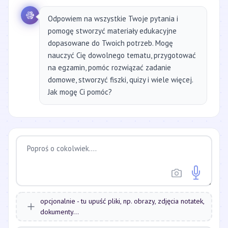
Odpowiem na wszystkie Twoje pytania i
pomogę stworzyć materiały edukacyjne
dopasowane do Twoich potrzeb. Mogę
nauczyć Cię dowolnego tematu, przygotować
na egzamin, pomóc rozwiązać zadanie
domowe, stworzyć fiszki, quizy i wiele więcej.
Jak mogę Ci pomóc?
opcjonalnie - tu upuść pliki, np. obrazy, zdjęcia notatek,
dokumenty...