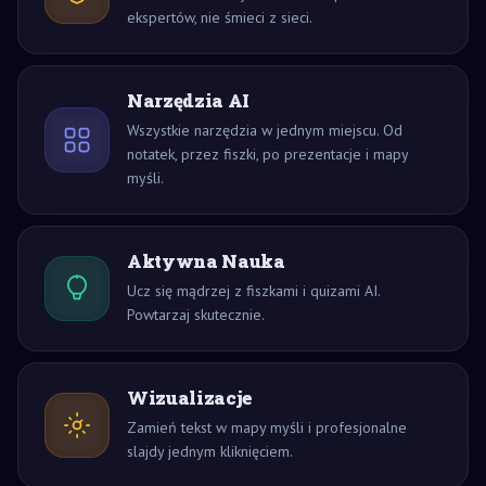
ekspertów, nie śmieci z sieci.
Narzędzia AI
Wszystkie narzędzia w jednym miejscu. Od
notatek, przez fiszki, po prezentacje i mapy
myśli.
Aktywna Nauka
Ucz się mądrzej z fiszkami i quizami AI.
Powtarzaj skutecznie.
Wizualizacje
Zamień tekst w mapy myśli i profesjonalne
slajdy jednym kliknięciem.