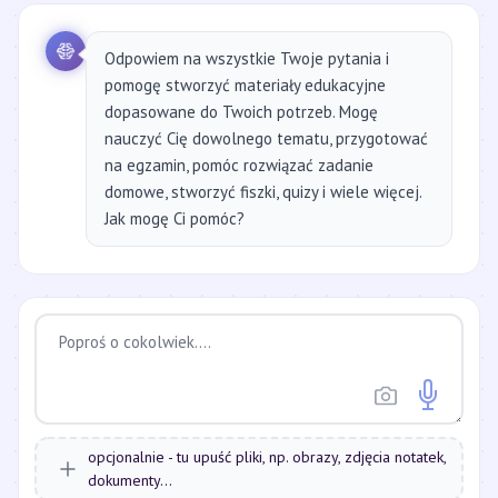
Odpowiem na wszystkie Twoje pytania i
pomogę stworzyć materiały edukacyjne
dopasowane do Twoich potrzeb. Mogę
nauczyć Cię dowolnego tematu, przygotować
na egzamin, pomóc rozwiązać zadanie
domowe, stworzyć fiszki, quizy i wiele więcej.
Jak mogę Ci pomóc?
opcjonalnie - tu upuść pliki, np. obrazy, zdjęcia notatek,
dokumenty...