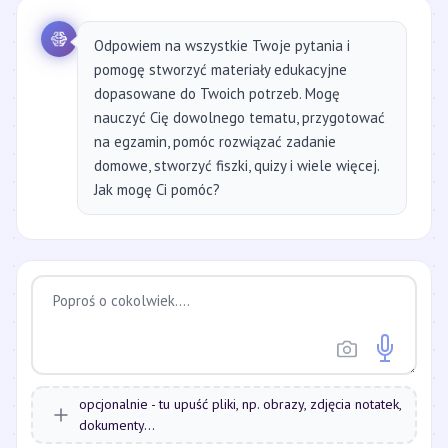
Odpowiem na wszystkie Twoje pytania i
pomogę stworzyć materiały edukacyjne
dopasowane do Twoich potrzeb. Mogę
nauczyć Cię dowolnego tematu, przygotować
na egzamin, pomóc rozwiązać zadanie
domowe, stworzyć fiszki, quizy i wiele więcej.
Jak mogę Ci pomóc?
opcjonalnie - tu upuść pliki, np. obrazy, zdjęcia notatek,
dokumenty...