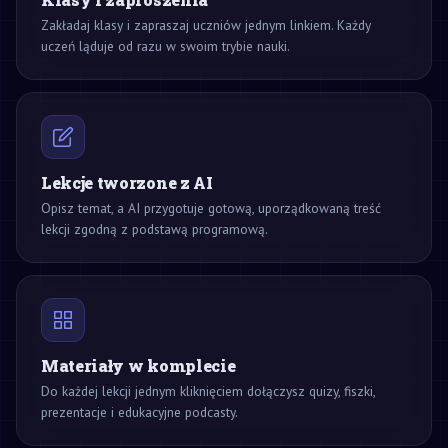
Zakładaj klasy i zapraszaj uczniów jednym linkiem. Każdy
uczeń ląduje od razu w swoim trybie nauki.
Lekcje tworzone z AI
Opisz temat, a AI przygotuje gotową, uporządkowaną treść
lekcji zgodną z podstawą programową.
Materiały w komplecie
Do każdej lekcji jednym kliknięciem dołączysz quizy, fiszki,
prezentacje i edukacyjne podcasty.