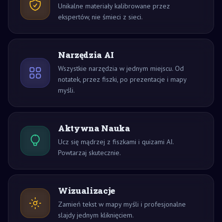
Unikalne materiały kalibrowane przez
ekspertów, nie śmieci z sieci.
Narzędzia AI
Wszystkie narzędzia w jednym miejscu. Od
notatek, przez fiszki, po prezentacje i mapy
myśli.
Aktywna Nauka
Ucz się mądrzej z fiszkami i quizami AI.
Powtarzaj skutecznie.
Wizualizacje
Zamień tekst w mapy myśli i profesjonalne
slajdy jednym kliknięciem.