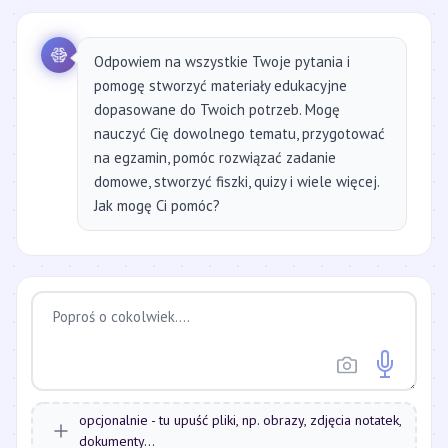
Odpowiem na wszystkie Twoje pytania i
pomogę stworzyć materiały edukacyjne
dopasowane do Twoich potrzeb. Mogę
nauczyć Cię dowolnego tematu, przygotować
na egzamin, pomóc rozwiązać zadanie
domowe, stworzyć fiszki, quizy i wiele więcej.
Jak mogę Ci pomóc?
opcjonalnie - tu upuść pliki, np. obrazy, zdjęcia notatek,
dokumenty...