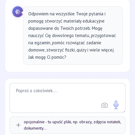
Odpowiem na wszystkie Twoje pytania i
pomogę stworzyć materiały edukacyjne
dopasowane do Twoich potrzeb. Mogę
nauczyć Cię dowolnego tematu, przygotować
na egzamin, pomóc rozwiązać zadanie
domowe, stworzyć fiszki, quizy i wiele więcej.
Jak mogę Ci pomóc?
opcjonalnie - tu upuść pliki, np. obrazy, zdjęcia notatek,
dokumenty...