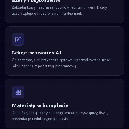
Zakładaj klasy i zapraszaj uczniów jednym linkiem. Każdy
uczeń ląduje od razu w swoim trybie nauki.
Lekcje tworzone z AI
Opisz temat, a AI przygotuje gotową, uporządkowaną treść
lekcji zgodną z podstawą programową.
Materiały w komplecie
Do każdej lekcji jednym kliknięciem dołączysz quizy, fiszki,
prezentacje i edukacyjne podcasty.