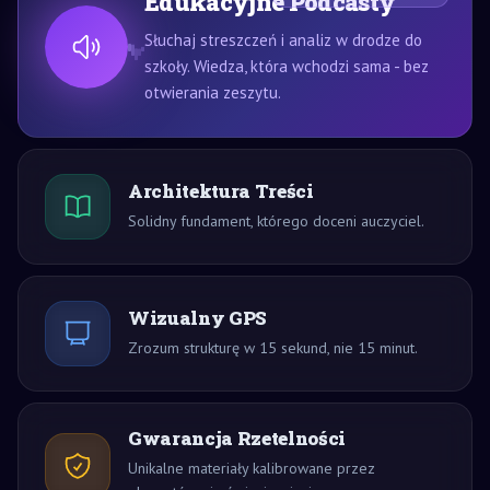
Edukacyjne Podcasty
Słuchaj streszczeń i analiz w drodze do
szkoły. Wiedza, która wchodzi sama - bez
otwierania zeszytu.
Architektura Treści
Solidny fundament, którego doceni auczyciel.
Wizualny GPS
Zrozum strukturę w 15 sekund, nie 15 minut.
Gwarancja Rzetelności
Unikalne materiały kalibrowane przez