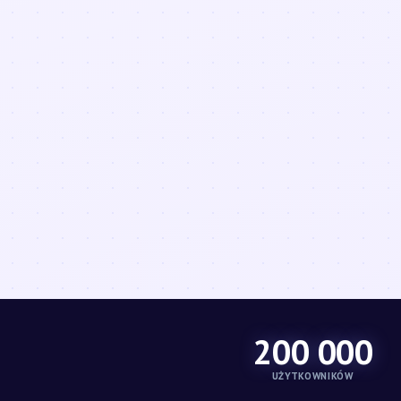
200 000
UŻYTKOWNIKÓW