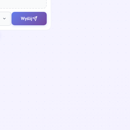
Wyślij