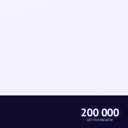
200 000
UŻYTKOWNIKÓW