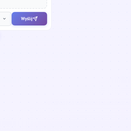
Wyślij