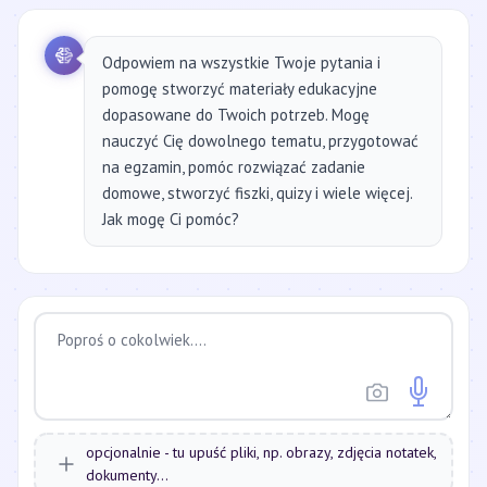
Odpowiem na wszystkie Twoje pytania i
pomogę stworzyć materiały edukacyjne
dopasowane do Twoich potrzeb. Mogę
nauczyć Cię dowolnego tematu, przygotować
na egzamin, pomóc rozwiązać zadanie
domowe, stworzyć fiszki, quizy i wiele więcej.
Jak mogę Ci pomóc?
opcjonalnie - tu upuść pliki, np. obrazy, zdjęcia notatek,
dokumenty...