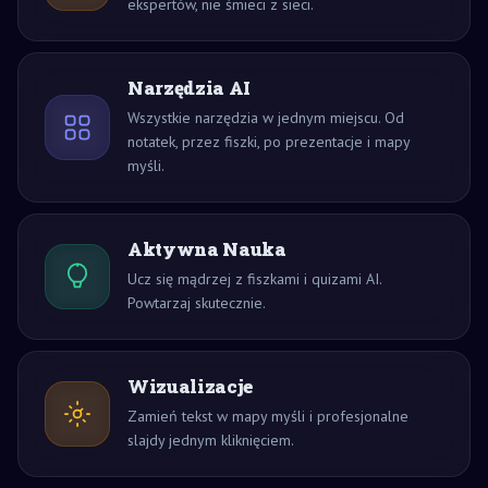
ekspertów, nie śmieci z sieci.
Narzędzia AI
Wszystkie narzędzia w jednym miejscu. Od
notatek, przez fiszki, po prezentacje i mapy
myśli.
Aktywna Nauka
Ucz się mądrzej z fiszkami i quizami AI.
Powtarzaj skutecznie.
Wizualizacje
Zamień tekst w mapy myśli i profesjonalne
slajdy jednym kliknięciem.