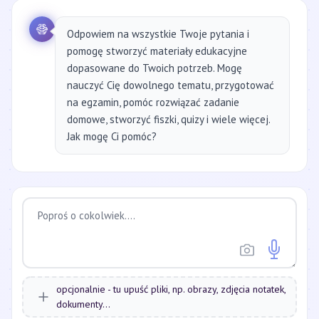
Odpowiem na wszystkie Twoje pytania i
pomogę stworzyć materiały edukacyjne
dopasowane do Twoich potrzeb. Mogę
nauczyć Cię dowolnego tematu, przygotować
na egzamin, pomóc rozwiązać zadanie
domowe, stworzyć fiszki, quizy i wiele więcej.
Jak mogę Ci pomóc?
opcjonalnie - tu upuść pliki, np. obrazy, zdjęcia notatek,
dokumenty...