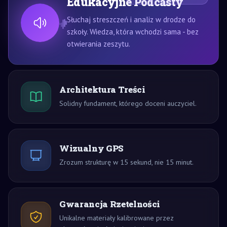
Edukacyjne Podcasty
Słuchaj streszczeń i analiz w drodze do
szkoły. Wiedza, która wchodzi sama - bez
otwierania zeszytu.
Architektura Treści
Solidny fundament, którego doceni auczyciel.
Wizualny GPS
Zrozum strukturę w 15 sekund, nie 15 minut.
Gwarancja Rzetelności
Unikalne materiały kalibrowane przez