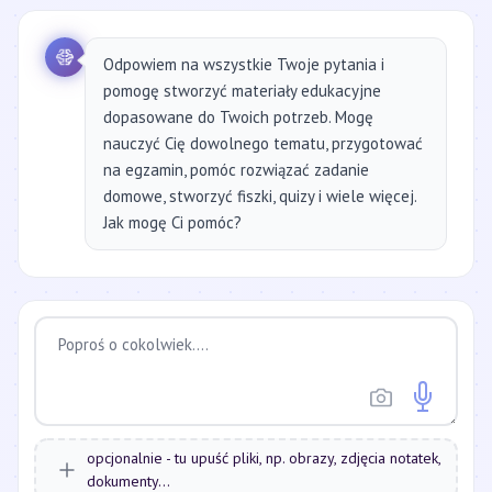
Odpowiem na wszystkie Twoje pytania i
pomogę stworzyć materiały edukacyjne
dopasowane do Twoich potrzeb. Mogę
nauczyć Cię dowolnego tematu, przygotować
na egzamin, pomóc rozwiązać zadanie
domowe, stworzyć fiszki, quizy i wiele więcej.
Jak mogę Ci pomóc?
opcjonalnie - tu upuść pliki, np. obrazy, zdjęcia notatek,
dokumenty...