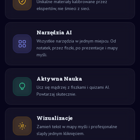
Unikalne materiały kalibrowane przez
ekspertów, nie śmieci z sieci.
Narzędzia AI
Wszystkie narzędzia w jednym miejscu. Od
notatek, przez fiszki, po prezentacje i mapy
myśli.
Aktywna Nauka
Ucz się mądrzej z fiszkami i quizami AI.
Powtarzaj skutecznie.
Wizualizacje
Zamień tekst w mapy myśli i profesjonalne
slajdy jednym kliknięciem.