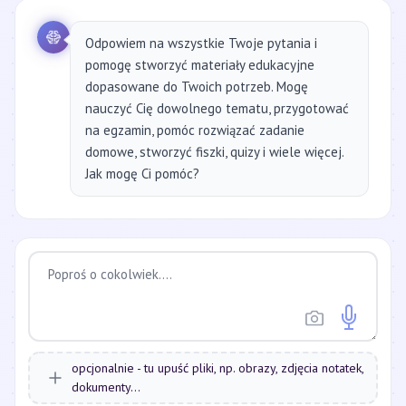
Odpowiem na wszystkie Twoje pytania i
pomogę stworzyć materiały edukacyjne
dopasowane do Twoich potrzeb. Mogę
nauczyć Cię dowolnego tematu, przygotować
na egzamin, pomóc rozwiązać zadanie
domowe, stworzyć fiszki, quizy i wiele więcej.
Jak mogę Ci pomóc?
opcjonalnie - tu upuść pliki, np. obrazy, zdjęcia notatek,
dokumenty...