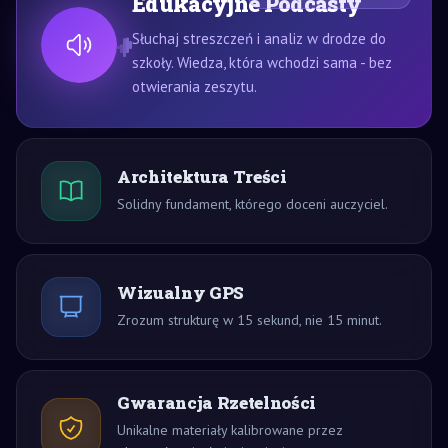
Edukacyjne Podcasty
Słuchaj streszczeń i analiz w drodze do
szkoły. Wiedza, która wchodzi sama - bez
otwierania zeszytu.
Architektura Treści
Solidny fundament, którego doceni auczyciel.
Wizualny GPS
Zrozum strukturę w 15 sekund, nie 15 minut.
Gwarancja Rzetelności
Unikalne materiały kalibrowane przez