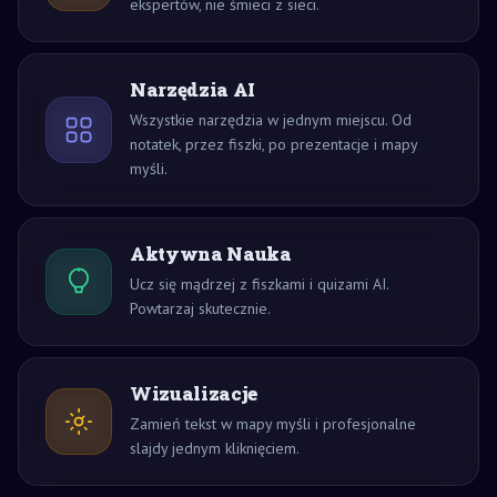
ekspertów, nie śmieci z sieci.
Narzędzia AI
Wszystkie narzędzia w jednym miejscu. Od
notatek, przez fiszki, po prezentacje i mapy
myśli.
Aktywna Nauka
Ucz się mądrzej z fiszkami i quizami AI.
Powtarzaj skutecznie.
Wizualizacje
Zamień tekst w mapy myśli i profesjonalne
slajdy jednym kliknięciem.