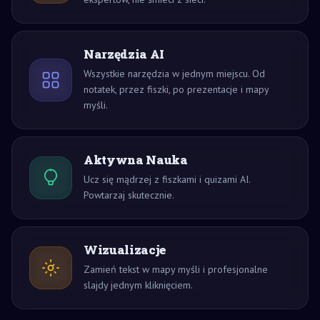
Narzędzia AI
Wszystkie narzędzia w jednym miejscu. Od
notatek, przez fiszki, po prezentacje i mapy
myśli.
Aktywna Nauka
Ucz się mądrzej z fiszkami i quizami AI.
Powtarzaj skutecznie.
Wizualizacje
Zamień tekst w mapy myśli i profesjonalne
slajdy jednym kliknięciem.