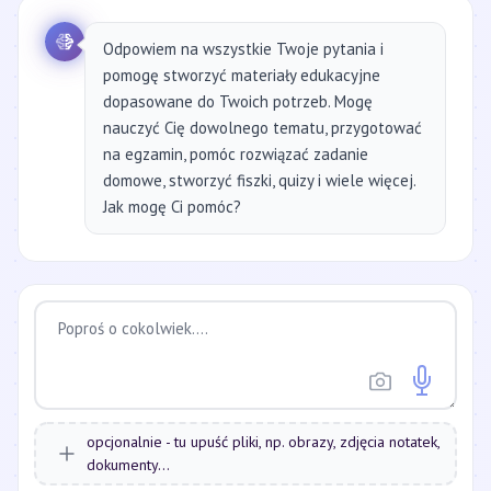
Odpowiem na wszystkie Twoje pytania i
pomogę stworzyć materiały edukacyjne
dopasowane do Twoich potrzeb. Mogę
nauczyć Cię dowolnego tematu, przygotować
na egzamin, pomóc rozwiązać zadanie
domowe, stworzyć fiszki, quizy i wiele więcej.
Jak mogę Ci pomóc?
opcjonalnie - tu upuść pliki, np. obrazy, zdjęcia notatek,
dokumenty...