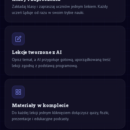
Zakładaj klasy i zapraszaj uczniów jednym linkiem. Każdy
uczeń ląduje od razu w swoim trybie nauki.
Lekcje tworzone z AI
Opisz temat, a AI przygotuje gotową, uporządkowaną treść
lekcji zgodną z podstawą programową.
Materiały w komplecie
Do każdej lekcji jednym kliknięciem dołączysz quizy, fiszki,
prezentacje i edukacyjne podcasty.