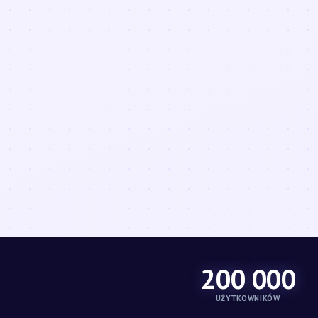
200 000
UŻYTKOWNIKÓW