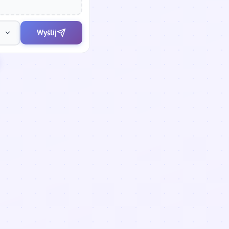
Wyślij