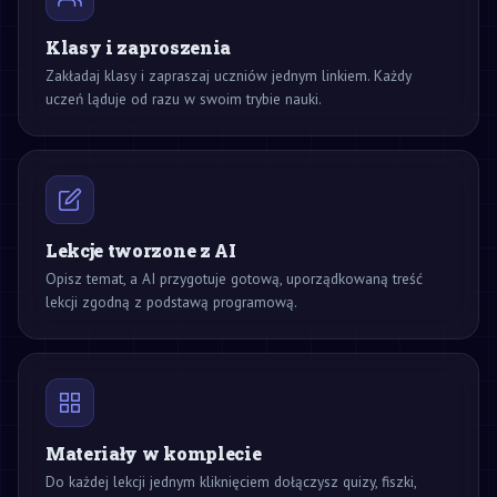
Klasy i zaproszenia
Zakładaj klasy i zapraszaj uczniów jednym linkiem. Każdy
uczeń ląduje od razu w swoim trybie nauki.
Lekcje tworzone z AI
Opisz temat, a AI przygotuje gotową, uporządkowaną treść
lekcji zgodną z podstawą programową.
Materiały w komplecie
Do każdej lekcji jednym kliknięciem dołączysz quizy, fiszki,