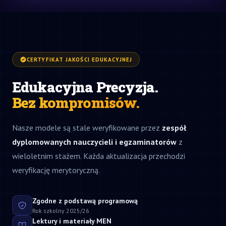
CERTYFIKAT JAKOŚCI EDUKACYJNEJ
Edukacyjna Precyzja.
Bez kompromisów.
Nasze modele są stale weryfikowane przez
zespół
dyplomowanych nauczycieli i egzaminatorów
z
wieloletnim stażem. Każda aktualizacja przechodzi
weryfikację merytoryczną.
Zgodne z podstawą programową
Rok szkolny 2025/26
Lektury i materiały MEN