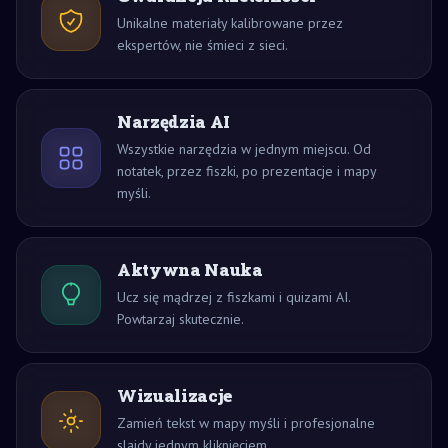
Unikalne materiały kalibrowane przez
ekspertów, nie śmieci z sieci.
Narzędzia AI
Wszystkie narzędzia w jednym miejscu. Od
notatek, przez fiszki, po prezentacje i mapy
myśli.
Aktywna Nauka
Ucz się mądrzej z fiszkami i quizami AI.
Powtarzaj skutecznie.
Wizualizacje
Zamień tekst w mapy myśli i profesjonalne
slajdy jednym kliknięciem.