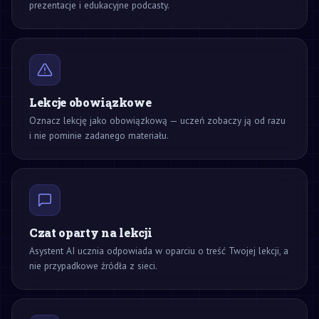
prezentacje i edukacyjne podcasty.
Lekcje obowiązkowe
Oznacz lekcję jako obowiązkową — uczeń zobaczy ją od razu
i nie pominie zadanego materiału.
Czat oparty na lekcji
Asystent AI ucznia odpowiada w oparciu o treść Twojej lekcji, a
nie przypadkowe źródła z sieci.