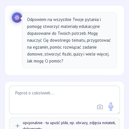
Odpowiem na wszystkie Twoje pytania i
pomogę stworzyć materiały edukacyjne
dopasowane do Twoich potrzeb. Mogę
nauczyć Cię dowolnego tematu, przygotować
na egzamin, pomóc rozwiązać zadanie
domowe, stworzyć fiszki, quizy i wiele więcej.
Jak mogę Ci pomóc?
opcjonalnie - tu upuść pliki, np. obrazy, zdjęcia notatek,
dokumenty...