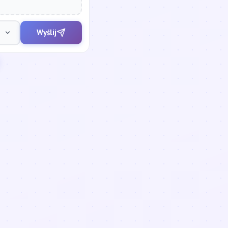
Wyślij