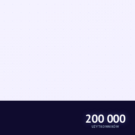
200 000
UŻYTKOWNIKÓW