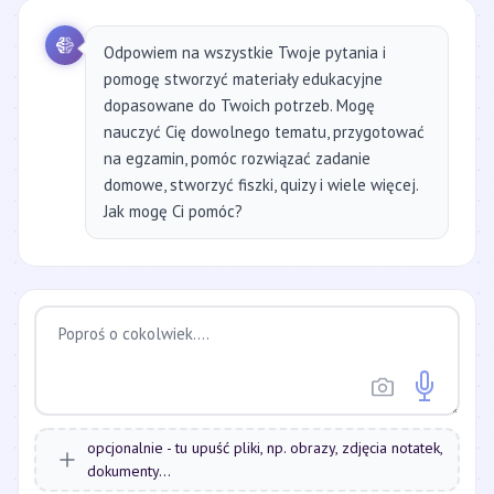
Odpowiem na wszystkie Twoje pytania i
pomogę stworzyć materiały edukacyjne
dopasowane do Twoich potrzeb. Mogę
nauczyć Cię dowolnego tematu, przygotować
na egzamin, pomóc rozwiązać zadanie
domowe, stworzyć fiszki, quizy i wiele więcej.
Jak mogę Ci pomóc?
opcjonalnie - tu upuść pliki, np. obrazy, zdjęcia notatek,
dokumenty...