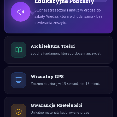
Edukacyjne Podcasty
Słuchaj streszczeń i analiz w drodze do
szkoły. Wiedza, która wchodzi sama - bez
otwierania zeszytu.
Architektura Treści
Solidny fundament, którego doceni auczyciel.
Wizualny GPS
Zrozum strukturę w 15 sekund, nie 15 minut.
Gwarancja Rzetelności
Unikalne materiały kalibrowane przez