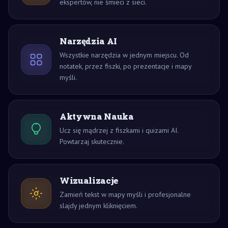
ekspertów, nie śmieci z sieci.
Narzędzia AI
Wszystkie narzędzia w jednym miejscu. Od
notatek, przez fiszki, po prezentacje i mapy
myśli.
Aktywna Nauka
Ucz się mądrzej z fiszkami i quizami AI.
Powtarzaj skutecznie.
Wizualizacje
Zamień tekst w mapy myśli i profesjonalne
slajdy jednym kliknięciem.