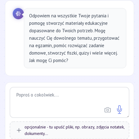
Odpowiem na wszystkie Twoje pytania i
pomogę stworzyć materiały edukacyjne
dopasowane do Twoich potrzeb. Mogę
nauczyć Cię dowolnego tematu, przygotować
na egzamin, pomóc rozwiązać zadanie
domowe, stworzyć fiszki, quizy i wiele więcej.
Jak mogę Ci pomóc?
opcjonalnie - tu upuść pliki, np. obrazy, zdjęcia notatek,
dokumenty...