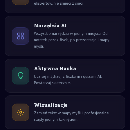
ekspertów, nie śmieci z sieci.
Narzędzia AI
Wszystkie narzędzia w jednym miejscu. Od
notatek, przez fiszki, po prezentacje i mapy
myśli.
Aktywna Nauka
Ucz się mądrzej z fiszkami i quizami AI.
Powtarzaj skutecznie.
Wizualizacje
Zamień tekst w mapy myśli i profesjonalne
slajdy jednym kliknięciem.