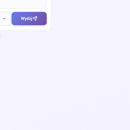
Wyślij