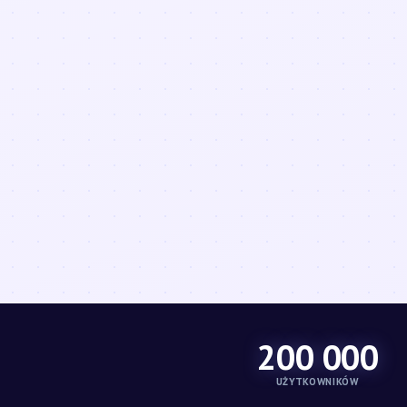
200 000
UŻYTKOWNIKÓW