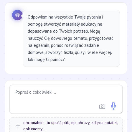
Odpowiem na wszystkie Twoje pytania i
pomogę stworzyć materiały edukacyjne
dopasowane do Twoich potrzeb. Mogę
nauczyć Cię dowolnego tematu, przygotować
na egzamin, pomóc rozwiązać zadanie
domowe, stworzyć fiszki, quizy i wiele więcej.
Jak mogę Ci pomóc?
opcjonalnie - tu upuść pliki, np. obrazy, zdjęcia notatek,
dokumenty...