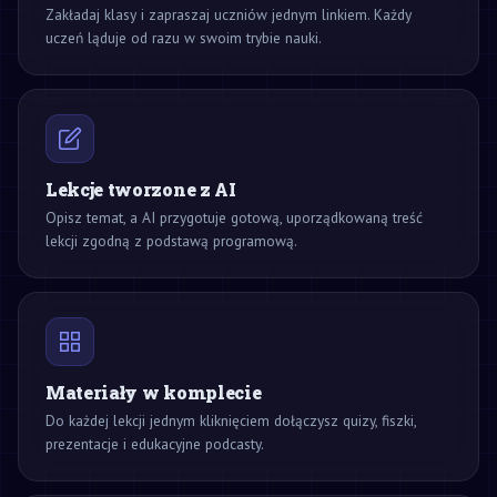
Zakładaj klasy i zapraszaj uczniów jednym linkiem. Każdy
uczeń ląduje od razu w swoim trybie nauki.
Lekcje tworzone z AI
Opisz temat, a AI przygotuje gotową, uporządkowaną treść
lekcji zgodną z podstawą programową.
Materiały w komplecie
Do każdej lekcji jednym kliknięciem dołączysz quizy, fiszki,
prezentacje i edukacyjne podcasty.