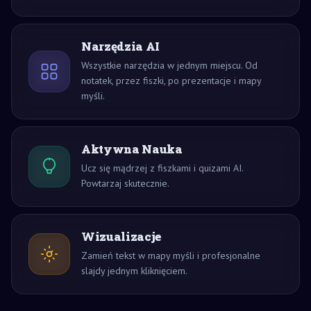
Narzędzia AI
Wszystkie narzędzia w jednym miejscu. Od
notatek, przez fiszki, po prezentacje i mapy
myśli.
Aktywna Nauka
Ucz się mądrzej z fiszkami i quizami AI.
Powtarzaj skutecznie.
Wizualizacje
Zamień tekst w mapy myśli i profesjonalne
slajdy jednym kliknięciem.