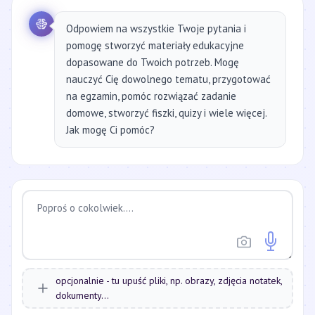
Odpowiem na wszystkie Twoje pytania i
pomogę stworzyć materiały edukacyjne
dopasowane do Twoich potrzeb. Mogę
nauczyć Cię dowolnego tematu, przygotować
na egzamin, pomóc rozwiązać zadanie
domowe, stworzyć fiszki, quizy i wiele więcej.
Jak mogę Ci pomóc?
opcjonalnie - tu upuść pliki, np. obrazy, zdjęcia notatek,
dokumenty...