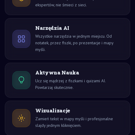
ekspertów, nie śmieci z sieci.
Narzędzia AI
Wszystkie narzędzia w jednym miejscu. Od
notatek, przez fiszki, po prezentacje i mapy
myśli.
Aktywna Nauka
Ucz się mądrzej z fiszkami i quizami AI.
Powtarzaj skutecznie.
Wizualizacje
Zamień tekst w mapy myśli i profesjonalne
slajdy jednym kliknięciem.