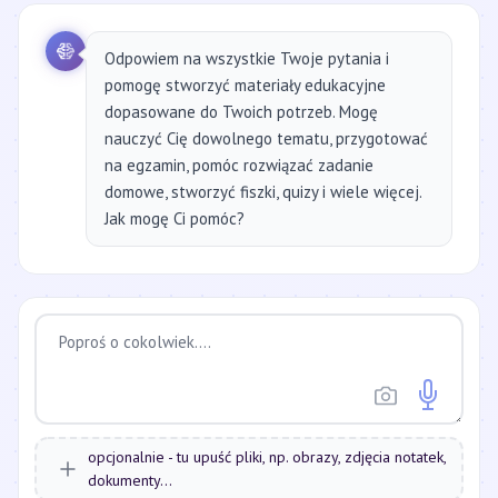
Odpowiem na wszystkie Twoje pytania i
pomogę stworzyć materiały edukacyjne
dopasowane do Twoich potrzeb. Mogę
nauczyć Cię dowolnego tematu, przygotować
na egzamin, pomóc rozwiązać zadanie
domowe, stworzyć fiszki, quizy i wiele więcej.
Jak mogę Ci pomóc?
opcjonalnie - tu upuść pliki, np. obrazy, zdjęcia notatek,
dokumenty...